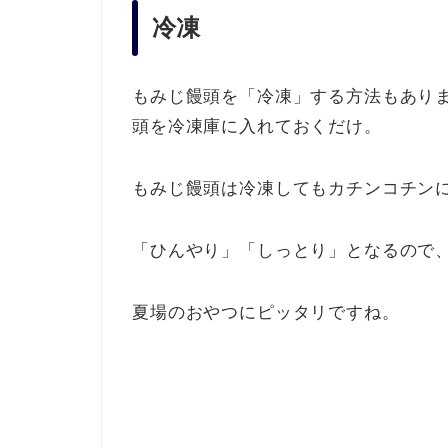
冷凍
もみじ饅頭を「冷凍」する方法もあり
頭を冷凍庫に入れておくだけ。
もみじ饅頭は冷凍してもカチンコチン
「ひんやり」「しっとり」となるので
夏場のおやつにピッタリですね。