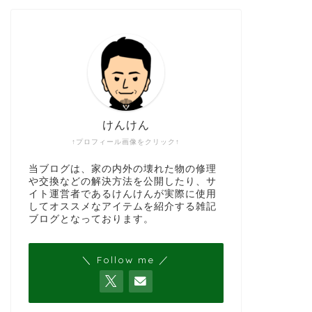
けんけん
↑プロフィール画像をクリック↑
当ブログは、家の内外の壊れた物の修理
や交換などの解決方法を公開したり、サ
イト運営者であるけんけんが実際に使用
してオススメなアイテムを紹介する雑記
ブログとなっております。
＼ Follow me ／