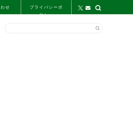
合わせ
プライバシーポ
リシー