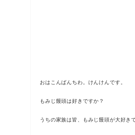
おはこんばんちわ。けんけんです。
もみじ饅頭は好きですか？
うちの家族は皆、もみじ饅頭が大好き