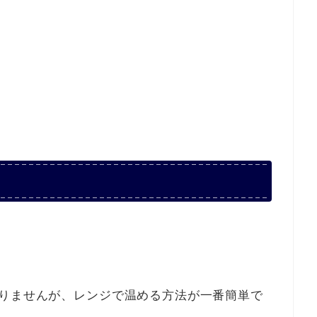
かりませんが、レンジで温める方法が一番簡単で