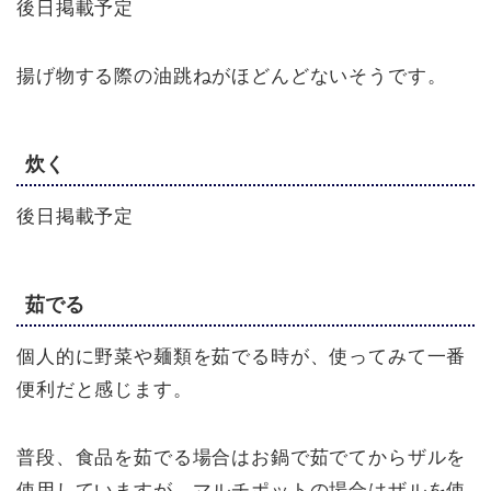
後日掲載予定
揚げ物する際の油跳ねがほどんどないそうです。
炊く
後日掲載予定
茹でる
個人的に野菜や麺類を茹でる時が、使ってみて一番
便利だと感じます。
普段、食品を茹でる場合はお鍋で茹でてからザルを
使用していますが、マルチポットの場合はザルを使