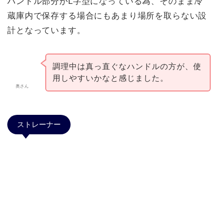
ハンドル部分がL字型になっている為、そのまま冷
蔵庫内で保存する場合にもあまり場所を取らない設
計となっています。
調理中は真っ直ぐなハンドルの方が、使
用しやすいかなと感じました。
奥さん
ストレーナー