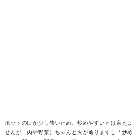
ポットの口が少し狭いため、炒めやすいとは言えま
せんが、肉や野菜にちゃんと火が通りますし「炒め