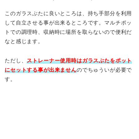
このガラスぶたに良いところは、持ち手部分を利用
して自立させる事が出来るところです。マルチポッ
トでの調理時、収納時に場所を取らないので便利だ
なと感じます。
ただし、
ストレーナー使用時はガラスぶたをポット
にセットする事が出来ません
のでちゅういが必要で
す。