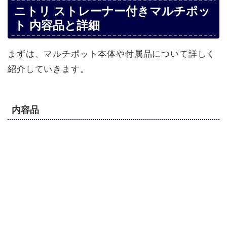
ニトリ ストレーナー付きマルチポッ
ト 内容品と詳細
まずは、マルチポット本体や付属品について詳しく
紹介していきます。
内容品