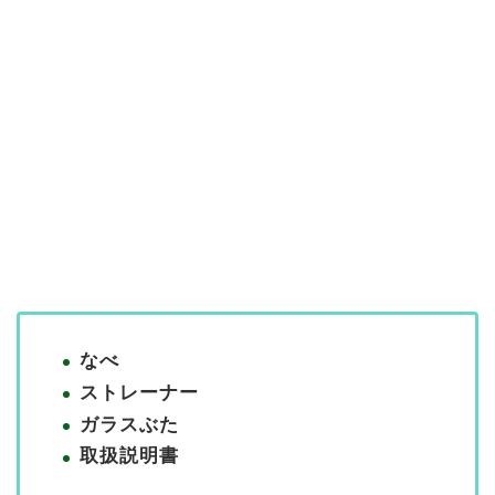
なべ
ストレーナー
ガラスぶた
取扱説明書