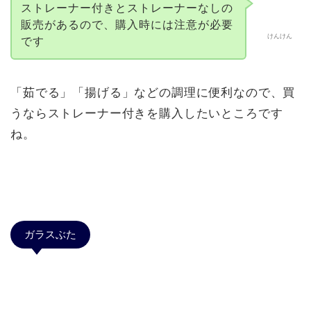
ストレーナー付きとストレーナーなしの
販売があるので、購入時には注意が必要
けんけん
です
「茹でる」「揚げる」などの調理に便利なので、買
うならストレーナー付きを購入したいところです
ね。
ガラスぶた