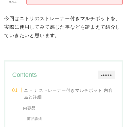
奥さん
今回はニトリのストレーナー付きマルチポットを、
実際に使用してみて感じた事などを踏まえて紹介し
ていきたいと思います。
Contents
CLOSE
ニトリ ストレーナー付きマルチポット 内容
品と詳細
内容品
商品詳細