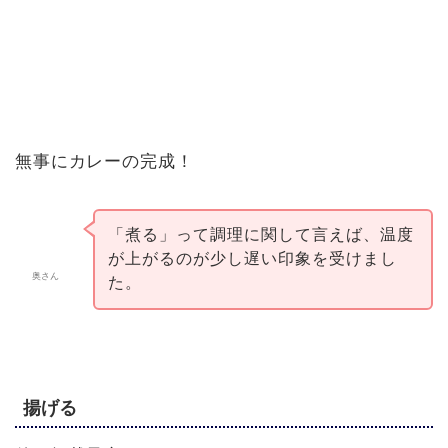
無事にカレーの完成！
「煮る」って調理に関して言えば、温度
が上がるのが少し遅い印象を受けまし
奥さん
た。
揚げる