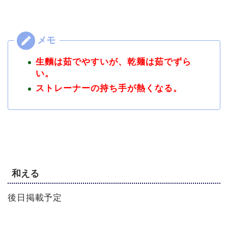
生麵は茹でやすいが、乾麺は茹でずら
い。
ストレーナーの持ち手が熱くなる。
和える
後日掲載予定