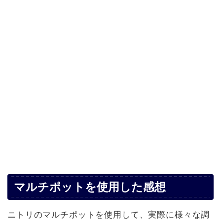
マルチポットを使用した感想
ニトリのマルチポットを使用して、実際に様々な調