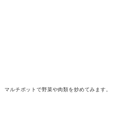
マルチポットで野菜や肉類を炒めてみます。