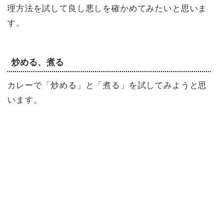
理方法を試して良し悪しを確かめてみたいと思いま
す。
炒める、煮る
カレーで「炒める」と「煮る」を試してみようと思
います。