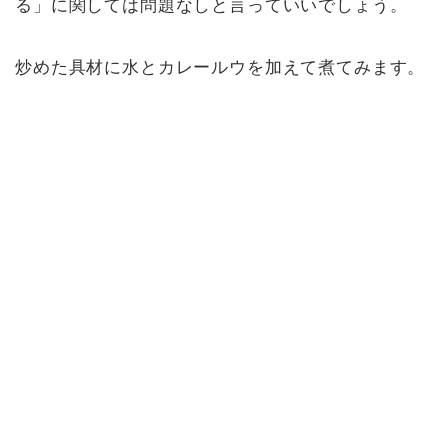
る」に関しては問題なしと言っていいでしょう。
炒めた具材に水とカレールウを加えて煮てみます。