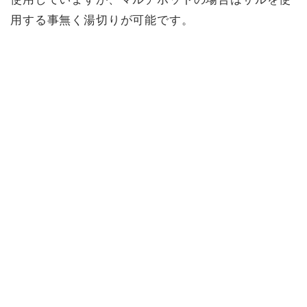
用する事無く湯切りが可能です。