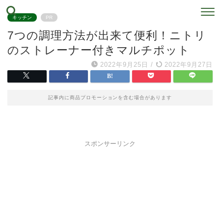
キッチン
PR
7つの調理方法が出来て便利！ニトリ
のストレーナー付きマルチポット
2022年9月25日
/
2022年9月27日
記事内に商品プロモーションを含む場合があります
スポンサーリンク