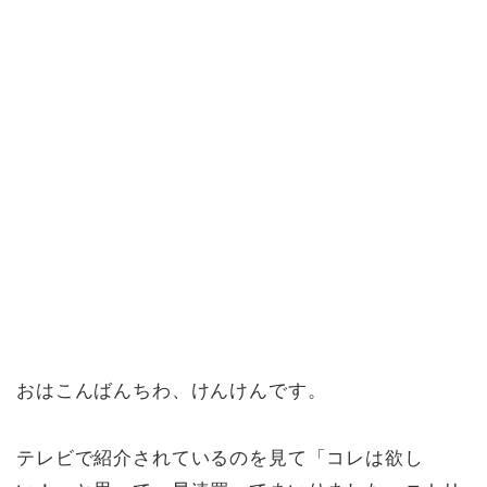
おはこんばんちわ、けんけんです。
テレビで紹介されているのを見て「コレは欲し