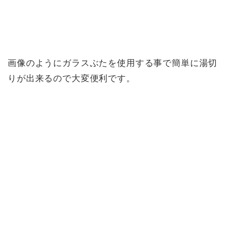
画像のようにガラスぶたを使用する事で簡単に湯切
りが出来るので大変便利です。