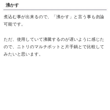
沸かす
煮込む事が出来るので、「沸かす」と言う事も勿論
可能です。
ただ、使用していて沸騰するのが遅いように感じた
ので、ニトリのマルチポットと片手鍋とで比較して
みたいと思います。