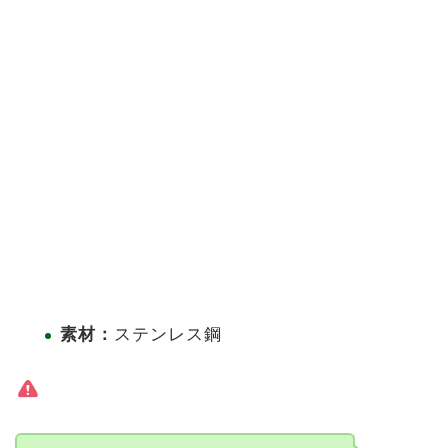
素材：
ステンレス鋼