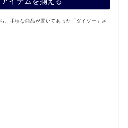
なアイテムを揃える
から、手頃な商品が置いてあった「ダイソー」さ