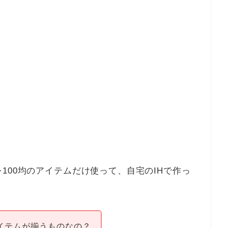
100均のアイテムだけ使って、自宅のIHで作っ
アイテムが揃うものなの？