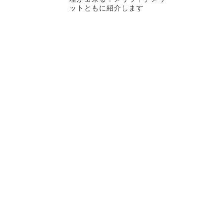
ットともに紹介します