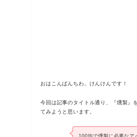
おはこんばんちわ。けんけんです！
今回は記事のタイトル通り、『燻製』を
てみようと思います。
100均で燻製に必要な