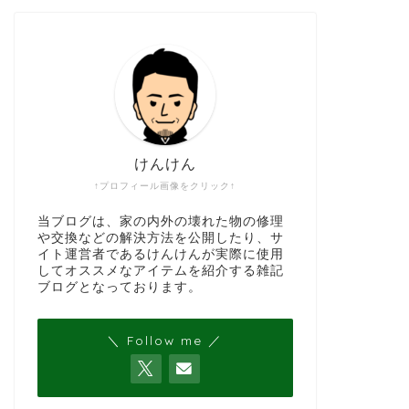
けんけん
↑プロフィール画像をクリック↑
当ブログは、家の内外の壊れた物の修理
や交換などの解決方法を公開したり、サ
イト運営者であるけんけんが実際に使用
してオススメなアイテムを紹介する雑記
ブログとなっております。
＼ Follow me ／