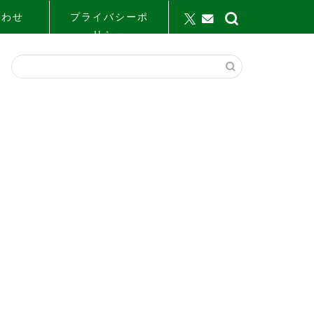
合わせ
プライバシーポ
リシー