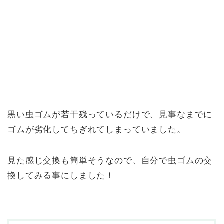
黒い虫ゴムが若干残っているだけで、見事なまでに
ゴムが劣化してちぎれてしまっていました。
見た感じ交換も簡単そうなので、自分で虫ゴムの交
換してみる事にしました！