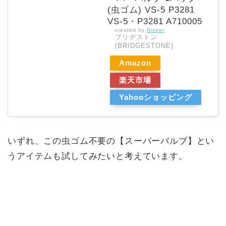
(虫ゴム) VS-5 P3281
VS-5・P3281 A710005
created by
Rinker
ブリヂストン
(BRIDGESTONE)
Amazon
楽天市場
Yahooショッピング
いずれ、この虫ゴム不要の【スーパーバルブ】とい
うアイテムも試してみたいと考えています。