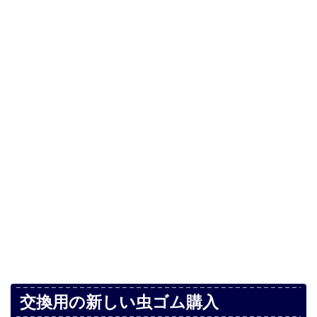
交換用の新しい虫ゴム購入