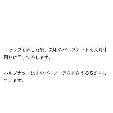
キャップを外した後、矢印のバルブナットを反時計
回りに回して外します。
バルブナットは中のバルブコアを押さえる役割をし
ています。