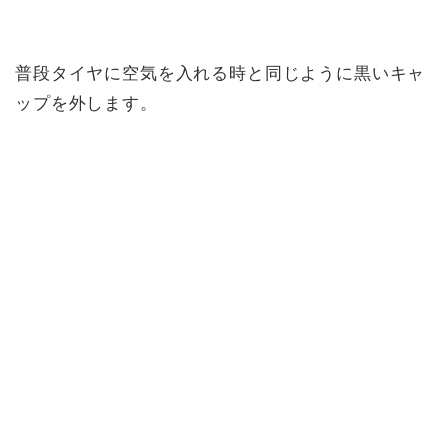
普段タイヤに空気を入れる時と同じように黒いキャ
ップを外します。