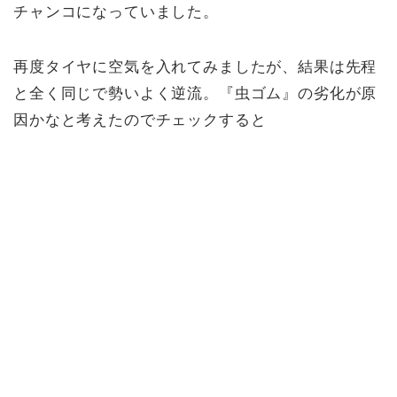
チャンコになっていました。
再度タイヤに空気を入れてみましたが、結果は先程
と全く同じで勢いよく逆流。『虫ゴム』の劣化が原
因かなと考えたのでチェックすると