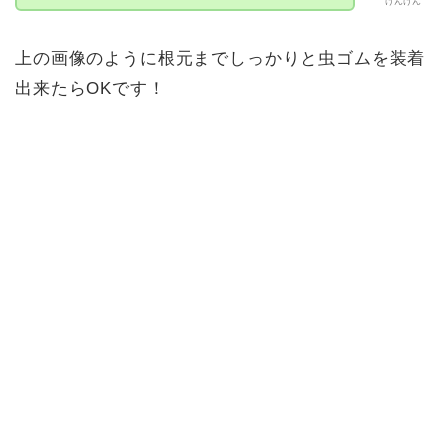
けんけん
上の画像のように根元までしっかりと虫ゴムを装着
出来たらOKです！