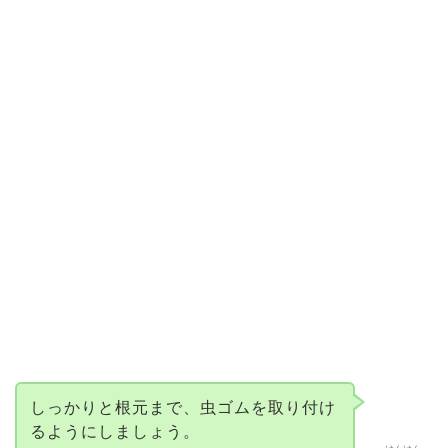
しっかりと根元まで、虫ゴムを取り付け
るようにしましょう。