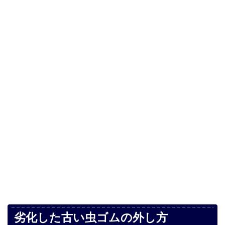
劣化した古い虫ゴムの外し方