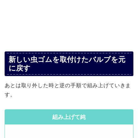
新しい虫ゴムを取付けたバルブを元
に戻す
あとは取り外した時と逆の手順で組み上げていきま
す。
組み上げて純