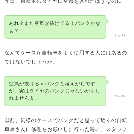
昨日、自転車のタイヤに空気を入れたはずなのに
あれ？また空気が抜けてる！パンクかな
ぁ？
けんけん
なんてケースが自転車をよく使用する人にはあるの
ではないでしょうか。
空気が抜ける＝パンクと考えがちです
が、実はタイヤのパンクじゃないかもし
けんけん
れませんよ。
以前、同様のケースでパンクだと思って近くの自転
車屋さんに修理をお願いしに行った時に、スタッフ