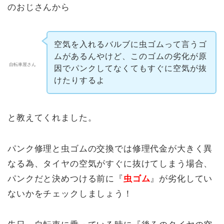
のおじさんから
空気を入れるバルブに虫ゴムって言うゴ
ムがあるんやけど、このゴムの劣化が原
自転車屋さん
因でパンクしてなくてもすぐに空気が抜
けたりするよ
と教えてくれました。
パンク修理と虫ゴムの交換では修理代金が大きく異
なる為、タイヤの空気がすぐに抜けてしまう場合、
パンクだと決めつける前に『
虫ゴム
』が劣化してい
ないかをチェックしましょう！