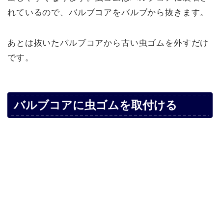
れているので、バルブコアをバルブから抜きます。
あとは抜いたバルブコアから古い虫ゴムを外すだけ
です。
バルブコアに虫ゴムを取付ける