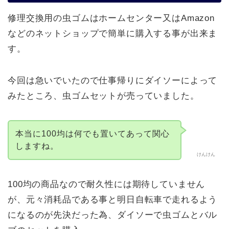
修理交換用の虫ゴムはホームセンター又はAmazon
などのネットショップで簡単に購入する事が出来ま
す。
今回は急いでいたので仕事帰りにダイソーによって
みたところ、虫ゴムセットが売っていました。
本当に100均は何でも置いてあって関心
しますね。
けんけん
100均の商品なので耐久性には期待していません
が、元々消耗品である事と明日自転車で走れるよう
になるのが先決だった為、ダイソーで虫ゴムとバル