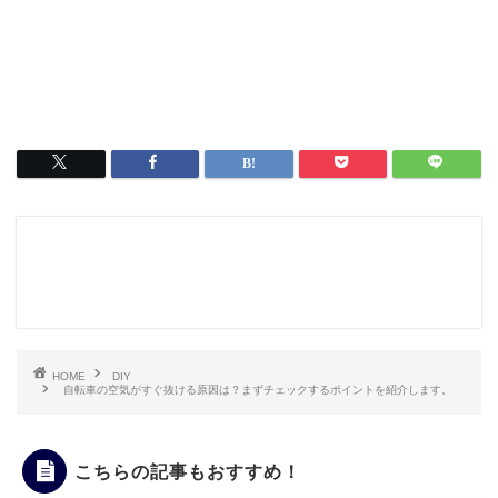
HOME
DIY
自転車の空気がすぐ抜ける原因は？まずチェックするポイントを紹介します。
こちらの記事もおすすめ！