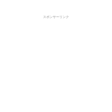
スポンサーリンク