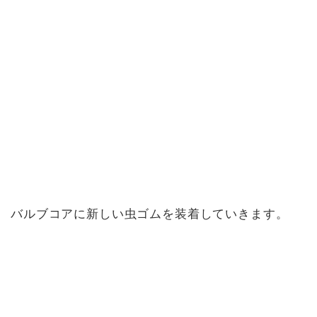
バルブコアに新しい虫ゴムを装着していきます。