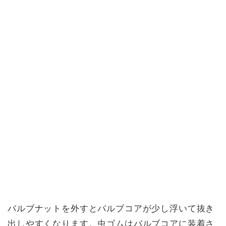
バルブナットを外すとバルブコアが少し浮いて抜き
出しやすくなります。虫ゴムはバルブコアに装着さ