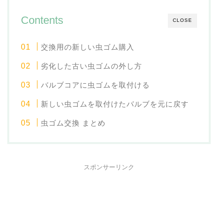
Contents
CLOSE
交換用の新しい虫ゴム購入
劣化した古い虫ゴムの外し方
バルブコアに虫ゴムを取付ける
新しい虫ゴムを取付けたバルブを元に戻す
虫ゴム交換 まとめ
スポンサーリンク