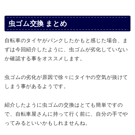
虫ゴム交換 まとめ
自転車のタイヤがパンクしたかもと感じた場合、ま
ずは今回紹介したように、虫ゴムが劣化していない
か確認する事をオススメします。
虫ゴムの劣化が原因で徐々にタイヤの空気が抜けて
しまう事があるようです。
紹介したように虫ゴムの交換はとても簡単ですの
で、自転車屋さんに持って行く前に、自分の手でや
ってみるといいかもしれませんね。