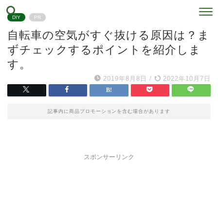
DIY
PR
自転車の空気がすぐ抜ける原因は？ま
ずチェックするポイントを紹介しま
す。
2019年8月8日
/
2022年10月7日
記事内に商品プロモーションを含む場合があります
スポンサーリンク