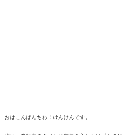
おはこんばんちわ！けんけんです。