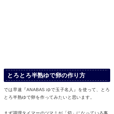
とろとろ半熟ゆで卵の作り方
では早速『ANABAS ゆで玉子名人』を使って、とろ
とろ半熟ゆで卵を作ってみたいと思います。
まず調理タイマーのツマミが「切」になっている事