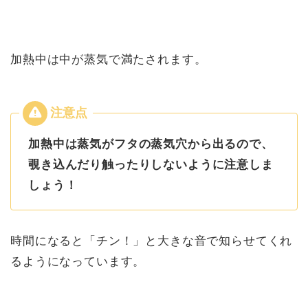
加熱中は中が蒸気で満たされます。
加熱中は蒸気がフタの蒸気穴から出るので、
覗き込んだり触ったりしないように注意しま
しょう！
時間になると「チン！」と大きな音で知らせてくれ
るようになっています。