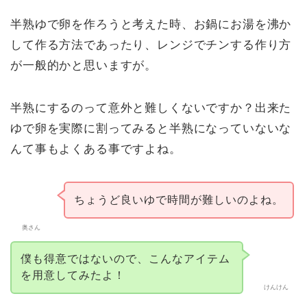
半熟ゆで卵を作ろうと考えた時、お鍋にお湯を沸か
して作る方法であったり、レンジでチンする作り方
が一般的かと思いますが。
半熟にするのって意外と難しくないですか？出来た
ゆで卵を実際に割ってみると半熟になっていないな
んて事もよくある事ですよね。
ちょうど良いゆで時間が難しいのよね。
奥さん
僕も得意ではないので、こんなアイテム
を用意してみたよ！
けんけん