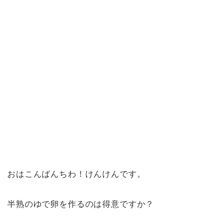
おはこんばんちわ！けんけんです。
半熟のゆで卵を作るのは得意ですか？