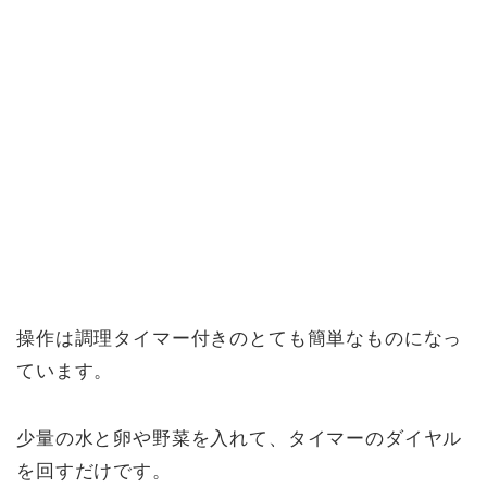
操作は調理タイマー付きのとても簡単なものになっ
ています。
少量の水と卵や野菜を入れて、タイマーのダイヤル
を回すだけです。