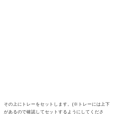
その上にトレーをセットします。(※トレーには上下
があるので確認してセットするようにしてくださ