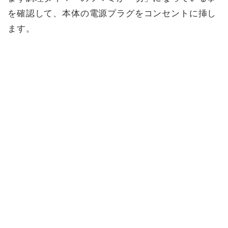
を確認して、本体の電源プラグをコンセントに挿し
ます。