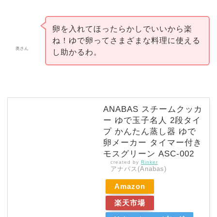
卵を入れてほったらかしでいいから楽
ね！ゆで卵ってさまざまな料理に使える
奥さん
し助かるわ。
ANABAS スチームクッカ
ー ゆで玉子名人 2段タイ
プ かんたん蒸し器 ゆで
卵メーカー タイマー付き
モスグリーン ASC-002
created by
Rinker
アナバス(Anabas)
Amazon
楽天市場