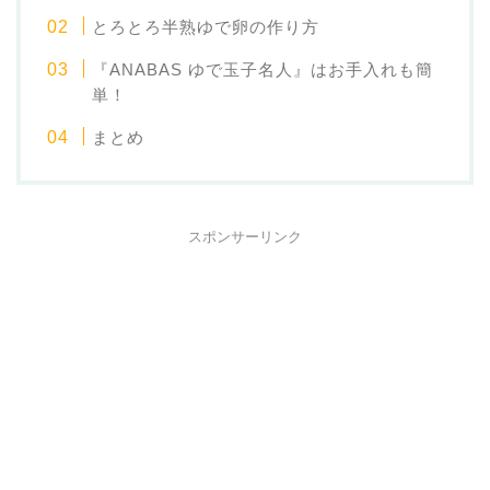
とろとろ半熟ゆで卵の作り方
『ANABAS ゆで玉子名人』はお手入れも簡
単！
まとめ
スポンサーリンク