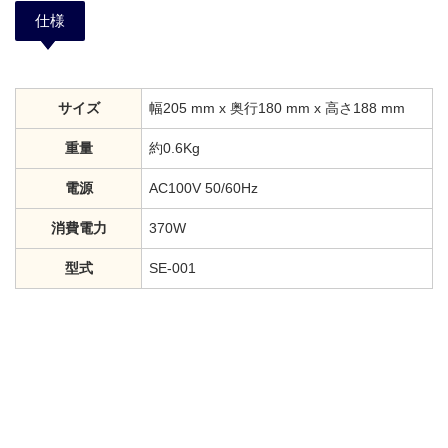
仕様
サイズ
幅205 mm x 奥行180 mm x 高さ188 mm
重量
約0.6Kg
電源
AC100V 50/60Hz
消費電力
370W
型式
SE-001