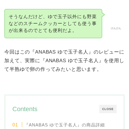
そうなんだけど、ゆで玉子以外にも野菜
などのスチームクッカーとしても使う事
けんけん
が出来るのでとても便利だよ。
今回はこの『ANABAS ゆで玉子名人』のレビューに
加えて、実際に『ANABAS ゆで玉子名人』を使用し
て半熟ゆで卵の作ってみたいと思います。
Contents
CLOSE
『ANABAS ゆで玉子名人』の商品詳細