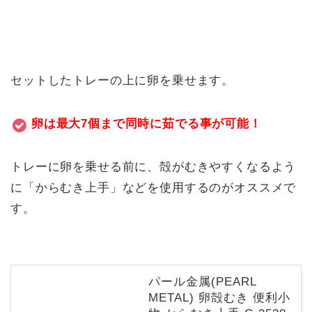
セットしたトレーの上に卵を乗せます。
卵は最大7個まで同時に茹でる事が可能！
トレーに卵を乗せる前に、殻がむきやすくなるよう
に「からむき上手」などを使用するのがオススメで
す。
パール金属(PEARL
METAL) 卵殻むき 便利小