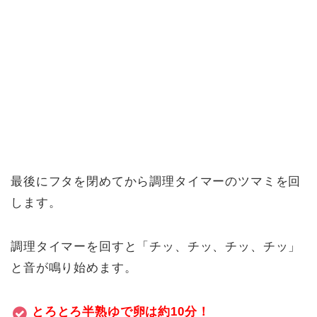
最後にフタを閉めてから調理タイマーのツマミを回
します。
調理タイマーを回すと「チッ、チッ、チッ、チッ」
と音が鳴り始めます。
とろとろ半熟ゆで卵は約10分！