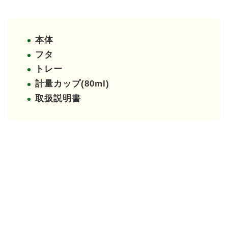
本体
フタ
トレー
計量カップ(80ml)
取扱説明書